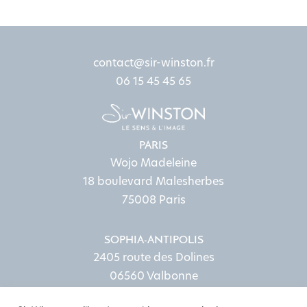
contact@sir-winston.fr
06 15 45 45 65
PARIS
Wojo Madeleine
18 boulevard Malesherbes
75008 Paris
SOPHIA-ANTIPOLIS
2405 route des Dolines
06560 Valbonne
Envie de nous rejoindre ?