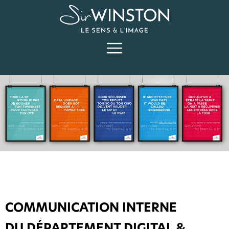
COMMUNICATION INTERNE
DU DÉPARTEMENT DIGITAL &