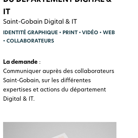
IT
Saint-Gobain Digital & IT
IDENTITÉ GRAPHIQUE • PRINT • VIDÉO • WEB
• COLLABORATEURS
La demande
:
Communiquer auprès des collaborateurs
Saint-Gobain, sur les différentes
expertises et actions du département
Digital & IT.