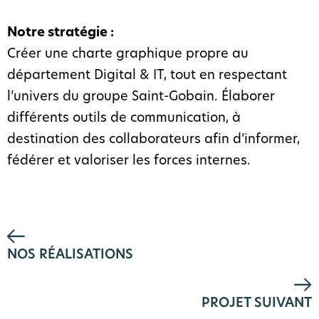
Notre stratégie :
Créer une charte graphique propre au
département Digital & IT, tout en respectant
l’univers du groupe Saint-Gobain. Élaborer
différents outils de communication, à
destination des collaborateurs afin d’informer,
fédérer et valoriser les forces internes.
NOS RÉALISATIONS
PROJET SUIVANT