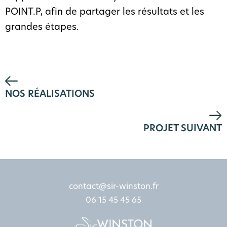
POINT.P, afin de partager les résultats et les
grandes étapes.
NOS RÉALISATIONS
PROJET SUIVANT
contact@sir-winston.fr
06 15 45 45 65