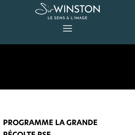
PROGRAMME LA GRANDE
RÉCOLTE RSE