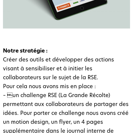
Notre stratégie :
Créer des outils et développer des actions
visant à sensibiliser et à initier les
collaborateurs sur le sujet de la RSE.
Pour cela nous avons mis en place :
– un challenge RSE (La Grande Récolte)
permettant aux collaborateurs de partager des
idées. Pour porter ce challenge nous avons créé
un motion design, un flyer, un 4 pages
supplémentaire dans le journal interne de