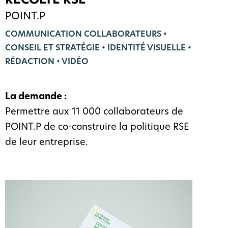
POINT.P
COMMUNICATION COLLABORATEURS •
CONSEIL ET STRATÉGIE • IDENTITÉ VISUELLE •
RÉDACTION • VIDÉO
La demande :
Permettre aux 11 000 collaborateurs de
POINT.P de co-construire la politique RSE
de leur entreprise.