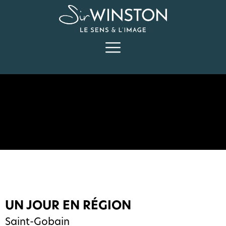
UN JOUR EN RÉGION
Saint-Gobain