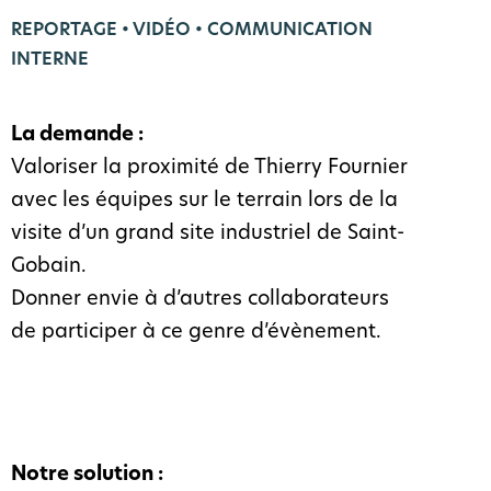
REPORTAGE • VIDÉO • COMMUNICATION
INTERNE
La demande :
Valoriser la proximité de Thierry Fournier
avec les équipes sur le terrain lors de la
visite d’un grand site industriel de Saint-
Gobain.
Donner envie à d’autres collaborateurs
de participer à ce genre d’évènement.
Notre solution :