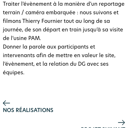
Traiter l’évènement à la manière d’un reportage
terrain / caméra embarquée : nous suivons et
filmons Thierry Fournier tout au long de sa
journée, de son départ en train jusqu’à sa visite
de l’usine PAM.
Donner la parole aux participants et
intervenants afin de mettre en valeur le site,
l’évènement, et la relation du DG avec ses
équipes.
NOS RÉALISATIONS