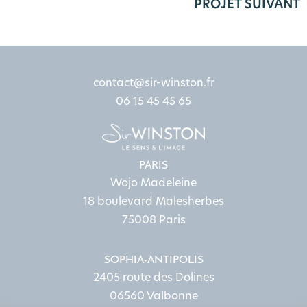
PROJET SUIVANT
contact@sir-winston.fr
06 15 45 45 65
PARIS
Wojo Madeleine
18 boulevard Malesherbes
75008 Paris
SOPHIA-ANTIPOLIS
2405 route des Dolines
06560 Valbonne